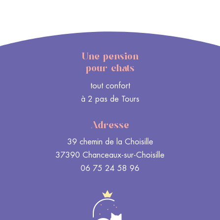
Une pension
pour chats
tout confort
à 2 pas de Tours
Adresse
39 chemin de la Choisille
37390 Chanceaux-sur-Choisille
06 75 24 58 96