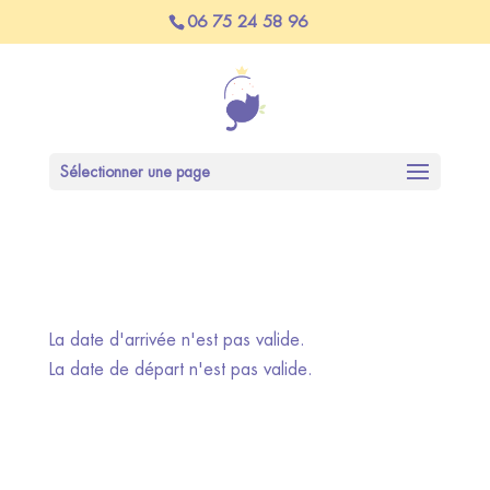
06 75 24 58 96
Sélectionner une page
La date d'arrivée n'est pas valide.
La date de départ n'est pas valide.